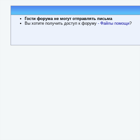
Гости форума не могут отправлять письма
Вы хотите получить доступ к форуму
- Файлы помощи
?