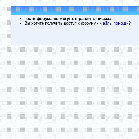
Гости форума не могут отправлять письма
Вы хотите получить доступ к форуму
- Файлы помощи
?