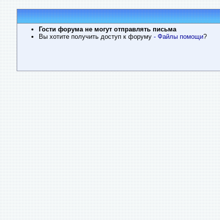
Гости форума не могут отправлять письма
Вы хотите получить доступ к форуму
- Файлы помощи
?