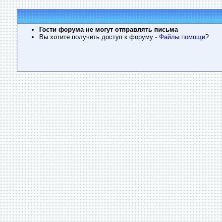
Гости форума не могут отправлять письма
Вы хотите получить доступ к форуму
- Файлы помощи
?