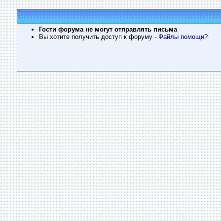
Гости форума не могут отправлять письма
Вы хотите получить доступ к форуму
- Файлы помощи
?