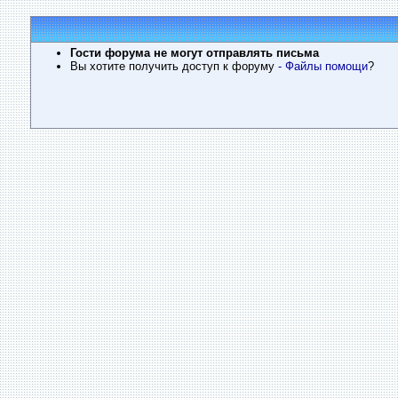
Гости форума не могут отправлять письма
Вы хотите получить доступ к форуму
- Файлы помощи
?