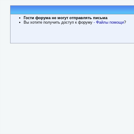
Гости форума не могут отправлять письма
Вы хотите получить доступ к форуму
- Файлы помощи
?