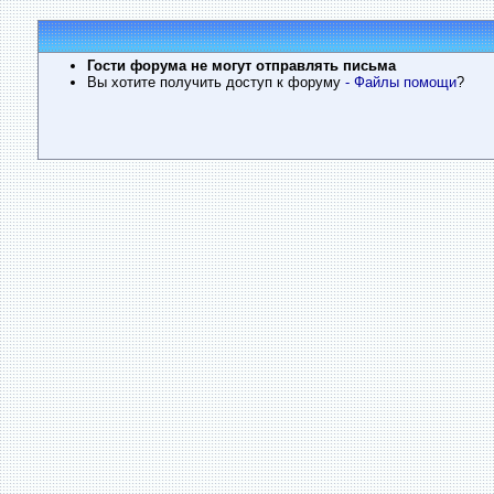
Гости форума не могут отправлять письма
Вы хотите получить доступ к форуму
- Файлы помощи
?