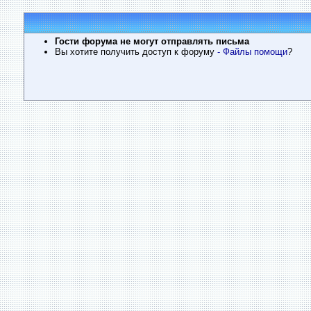
Гости форума не могут отправлять письма
Вы хотите получить доступ к форуму
- Файлы помощи
?