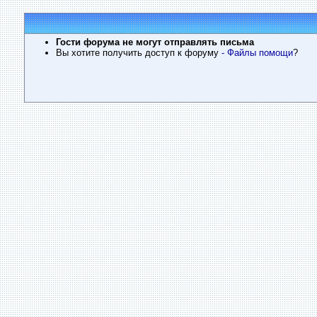
Гости форума не могут отправлять письма
Вы хотите получить доступ к форуму
- Файлы помощи
?