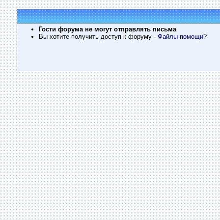
Гости форума не могут отправлять письма
Вы хотите получить доступ к форуму
- Файлы помощи
?