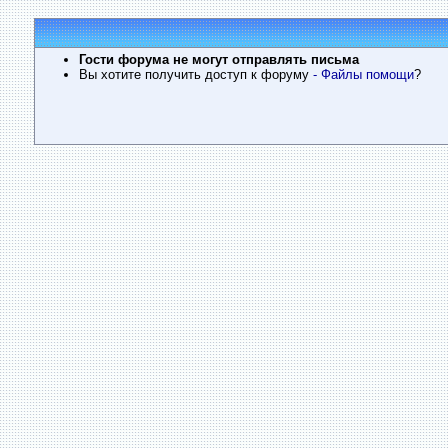
Гости форума не могут отправлять письма
Вы хотите получить доступ к форуму
- Файлы помощи
?