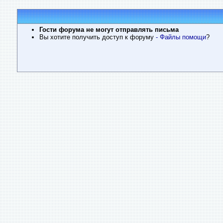
Гости форума не могут отправлять письма
Вы хотите получить доступ к форуму
- Файлы помощи
?