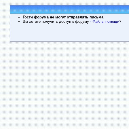
Гости форума не могут отправлять письма
Вы хотите получить доступ к форуму
- Файлы помощи
?