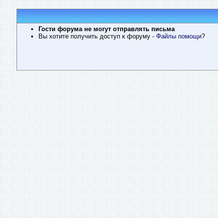
Гости форума не могут отправлять письма
Вы хотите получить доступ к форуму
- Файлы помощи
?