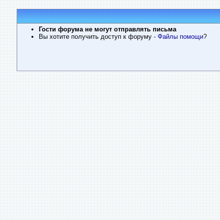
Гости форума не могут отправлять письма
Вы хотите получить доступ к форуму
- Файлы помощи
?