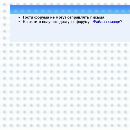
Гости форума не могут отправлять письма
Вы хотите получить доступ к форуму
- Файлы помощи
?