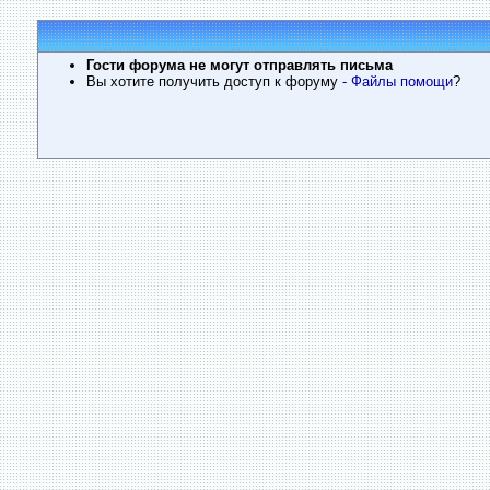
Гости форума не могут отправлять письма
Вы хотите получить доступ к форуму
- Файлы помощи
?