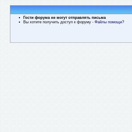
Гости форума не могут отправлять письма
Вы хотите получить доступ к форуму
- Файлы помощи
?