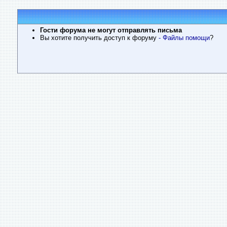
Гости форума не могут отправлять письма
Вы хотите получить доступ к форуму
- Файлы помощи
?