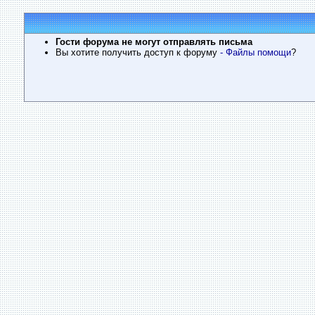
Гости форума не могут отправлять письма
Вы хотите получить доступ к форуму
- Файлы помощи
?