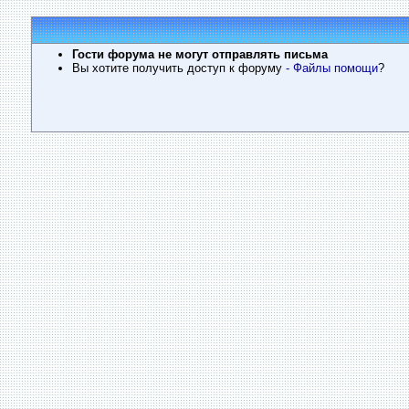
Гости форума не могут отправлять письма
Вы хотите получить доступ к форуму
- Файлы помощи
?