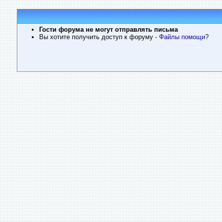
Гости форума не могут отправлять письма
Вы хотите получить доступ к форуму
- Файлы помощи
?