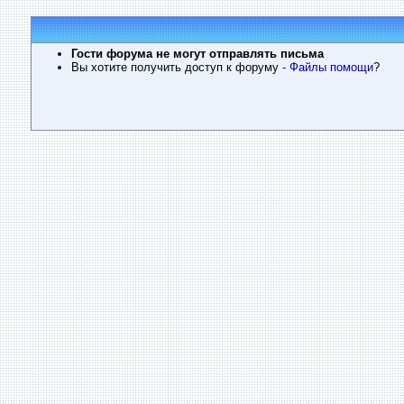
Гости форума не могут отправлять письма
Вы хотите получить доступ к форуму
- Файлы помощи
?