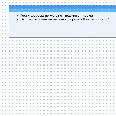
Гости форума не могут отправлять письма
Вы хотите получить доступ к форуму
- Файлы помощи
?