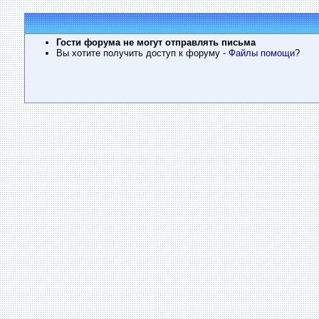
Гости форума не могут отправлять письма
Вы хотите получить доступ к форуму
- Файлы помощи
?