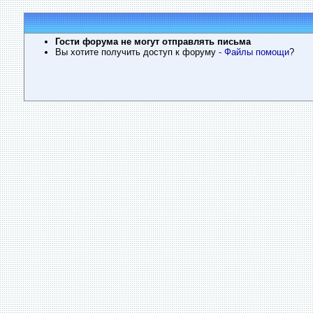
Гости форума не могут отправлять письма
Вы хотите получить доступ к форуму
- Файлы помощи
?