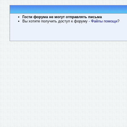
Гости форума не могут отправлять письма
Вы хотите получить доступ к форуму
- Файлы помощи
?