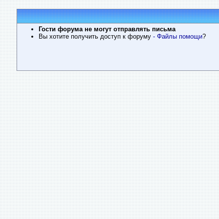
Гости форума не могут отправлять письма
Вы хотите получить доступ к форуму
- Файлы помощи
?