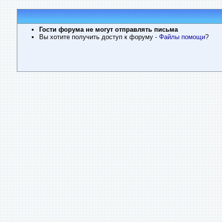
Гости форума не могут отправлять письма
Вы хотите получить доступ к форуму
- Файлы помощи
?