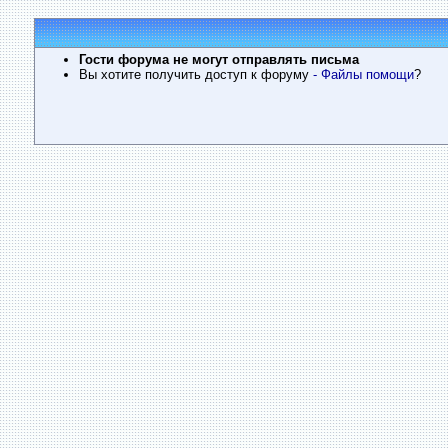
Гости форума не могут отправлять письма
Вы хотите получить доступ к форуму
- Файлы помощи
?