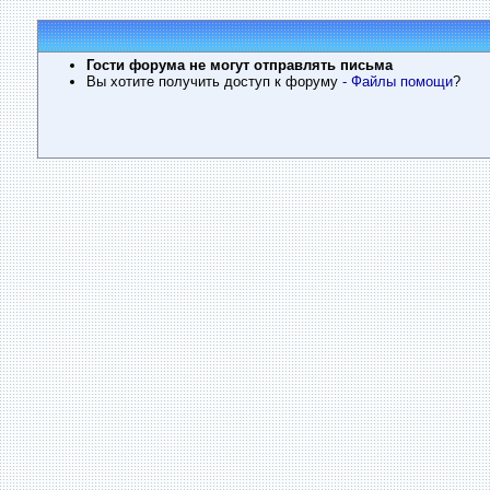
Гости форума не могут отправлять письма
Вы хотите получить доступ к форуму
- Файлы помощи
?