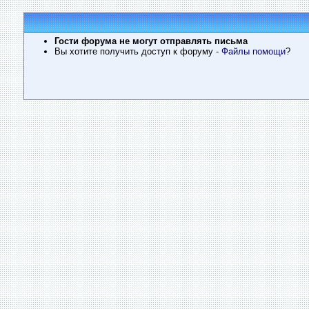
Гости форума не могут отправлять письма
Вы хотите получить доступ к форуму
- Файлы помощи
?