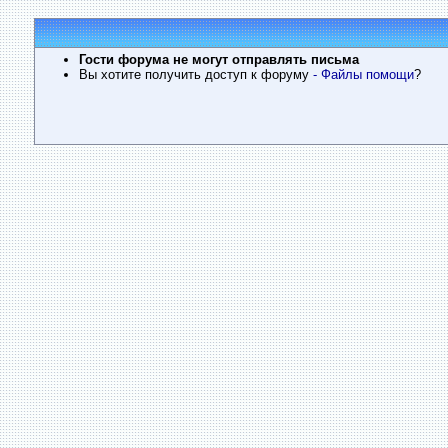
Гости форума не могут отправлять письма
Вы хотите получить доступ к форуму
- Файлы помощи
?