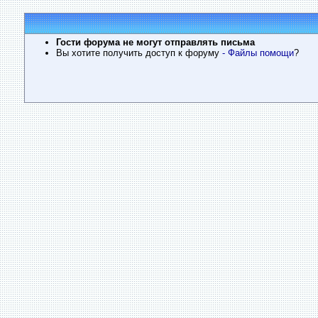
Гости форума не могут отправлять письма
Вы хотите получить доступ к форуму
- Файлы помощи
?