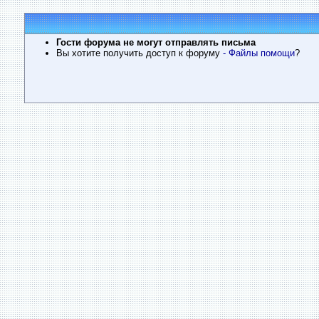
Гости форума не могут отправлять письма
Вы хотите получить доступ к форуму
- Файлы помощи
?