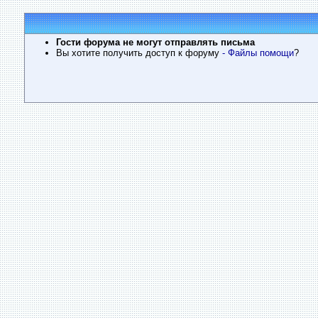
Гости форума не могут отправлять письма
Вы хотите получить доступ к форуму
- Файлы помощи
?