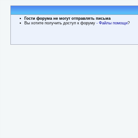
Гости форума не могут отправлять письма
Вы хотите получить доступ к форуму
- Файлы помощи
?