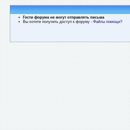
Гости форума не могут отправлять письма
Вы хотите получить доступ к форуму
- Файлы помощи
?