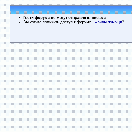
Гости форума не могут отправлять письма
Вы хотите получить доступ к форуму
- Файлы помощи
?