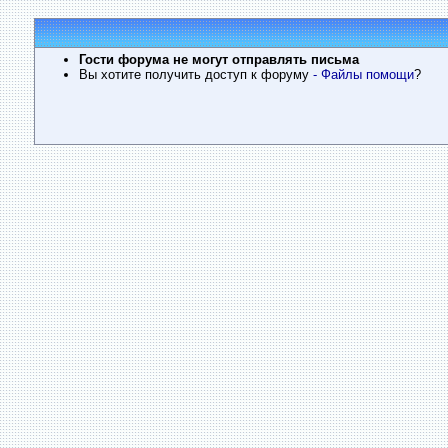
Гости форума не могут отправлять письма
Вы хотите получить доступ к форуму
- Файлы помощи
?