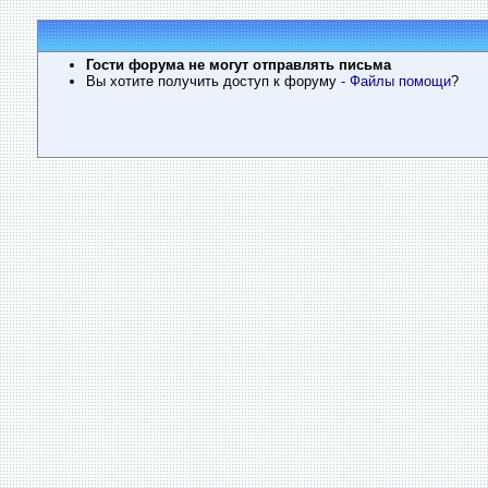
Гости форума не могут отправлять письма
Вы хотите получить доступ к форуму
- Файлы помощи
?