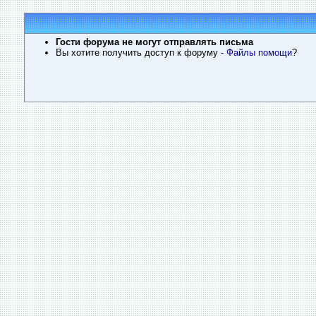
Гости форума не могут отправлять письма
Вы хотите получить доступ к форуму
- Файлы помощи
?