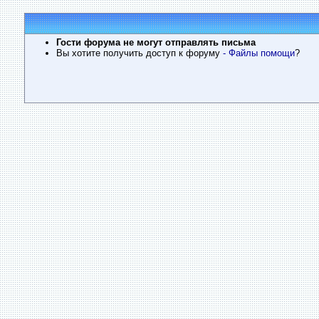
Гости форума не могут отправлять письма
Вы хотите получить доступ к форуму
- Файлы помощи
?