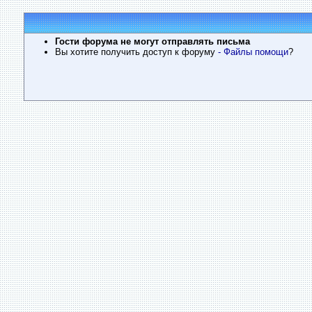
Гости форума не могут отправлять письма
Вы хотите получить доступ к форуму
- Файлы помощи
?