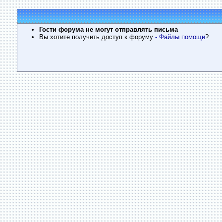
Гости форума не могут отправлять письма
Вы хотите получить доступ к форуму
- Файлы помощи
?