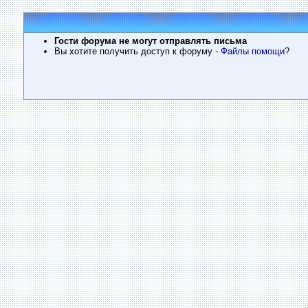
Гости форума не могут отправлять письма
Вы хотите получить доступ к форуму
- Файлы помощи
?