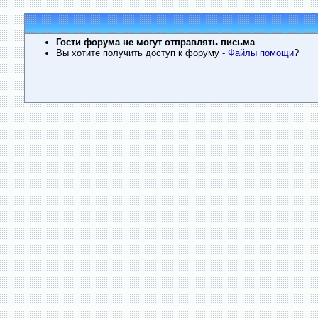
Гости форума не могут отправлять письма
Вы хотите получить доступ к форуму
- Файлы помощи
?