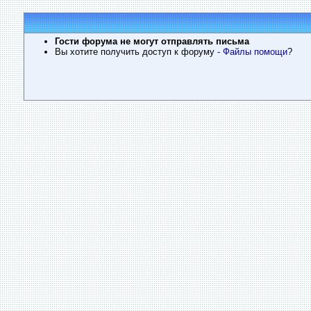
Гости форума не могут отправлять письма
Вы хотите получить доступ к форуму
- Файлы помощи
?