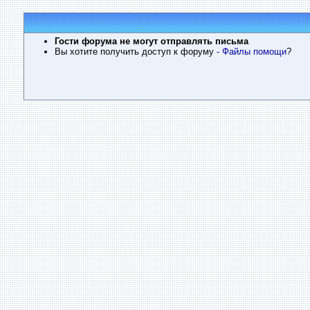
Гости форума не могут отправлять письма
Вы хотите получить доступ к форуму
- Файлы помощи
?